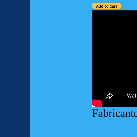
Fabricant